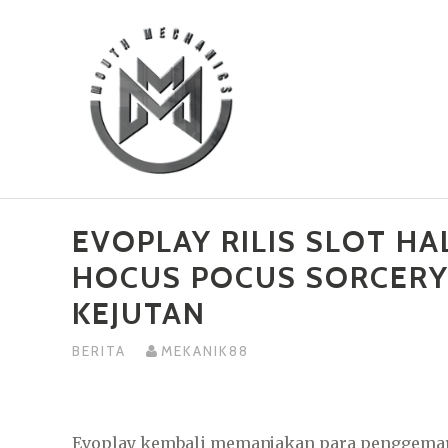
Skip
to
content
EVOPLAY RILIS SLOT H
HOCUS POCUS SORCERY
KEJUTAN
BERITA
MEKANIK88
Evoplay kembali memanjakan para penggemar