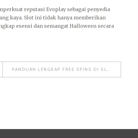
perkuat reputasi Evoplay sebagai penyedia
ang kaya. Slot ini tidak hanya memberikan
nangkap esensi dan semangat Halloween secara
PANDUAN LENGKAP FREE SPINS DI SLOT ONLINE