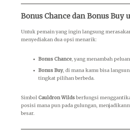
Bonus Chance dan Bonus Buy u
Untuk pemain yang ingin langsung merasakan
menyediakan dua opsi menarik:
Bonus Chance
, yang menambah peluan
Bonus Buy
, di mana kamu bisa langsun
tingkat pilihan berbeda.
Simbol
Cauldron Wilds
berfungsi menggantika
posisi mana pun pada gulungan, menjadikan
besar.