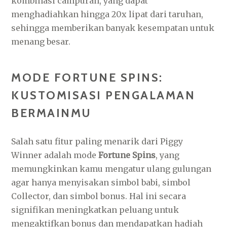
kombinasi campuran, yang dapat
menghadiahkan hingga 20x lipat dari taruhan,
sehingga memberikan banyak kesempatan untuk
menang besar.
MODE FORTUNE SPINS:
KUSTOMISASI PENGALAMAN
BERMAINMU
Salah satu fitur paling menarik dari Piggy
Winner adalah mode
Fortune Spins
, yang
memungkinkan kamu mengatur ulang gulungan
agar hanya menyisakan simbol babi, simbol
Collector, dan simbol bonus. Hal ini secara
signifikan meningkatkan peluang untuk
mengaktifkan bonus dan mendapatkan hadiah