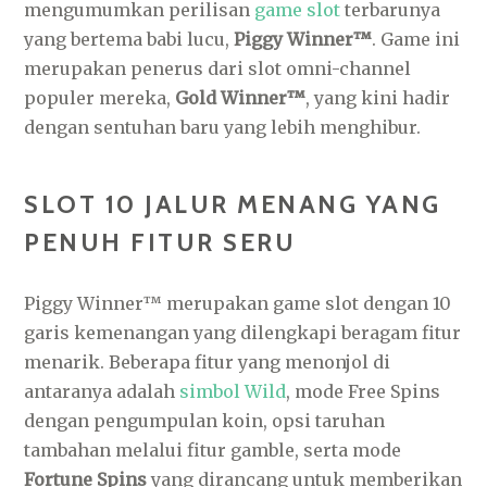
mengumumkan perilisan
game slot
terbarunya
yang bertema babi lucu,
Piggy Winner™
. Game ini
merupakan penerus dari slot omni-channel
populer mereka,
Gold Winner™
, yang kini hadir
dengan sentuhan baru yang lebih menghibur.
SLOT 10 JALUR MENANG YANG
PENUH FITUR SERU
Piggy Winner™ merupakan game slot dengan 10
garis kemenangan yang dilengkapi beragam fitur
menarik. Beberapa fitur yang menonjol di
antaranya adalah
simbol Wild
, mode Free Spins
dengan pengumpulan koin, opsi taruhan
tambahan melalui fitur gamble, serta mode
Fortune Spins
yang dirancang untuk memberikan