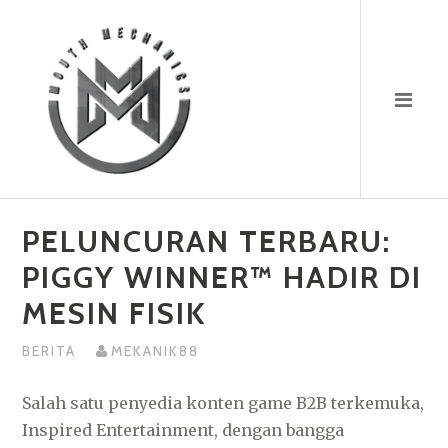
Skip
to
content
PELUNCURAN TERBARU:
PIGGY WINNER™ HADIR DI
MESIN FISIK
BERITA
MEKANIK88
Salah satu penyedia konten game B2B terkemuka,
Inspired Entertainment, dengan bangga