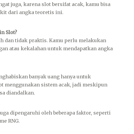
gat juga, karena slot bersifat acak, kamu bisa
it dari angka teoretis ini.
n Slot?
dah dan tidak praktis. Kamu perlu melakukan
ngan atau kekalahan untuk mendapatkan angka
enghabiskan banyak uang hanya untuk
lot menggunakan sistem acak, jadi meskipun
sa diandalkan.
juga dipengaruhi oleh beberapa faktor, seperti
sme RNG.