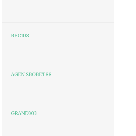
BBC108
AGEN SBOBET88
GRAND303