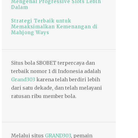
Mengenal Progressive Slots Lebih
Dalam
Strategi Terbaik untuk
Memaksimalkan Kemenangan di
Mahjong Ways
Situs bola SBOBET terpercaya dan
terbaik nomor 1 di Indonesia adalah
Grand303
karena telah berdiri lebih
dari satu dekade, dan telah melayani
ratusan ribu member bola.
Melalui situs
GRAND303
, pemain