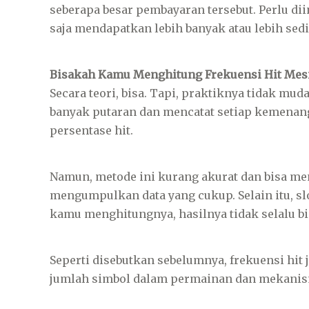
seberapa besar pembayaran tersebut. Perlu diin
saja mendapatkan lebih banyak atau lebih sedik
Bisakah Kamu Menghitung Frekuensi Hit Mesi
Secara teori, bisa. Tapi, praktiknya tidak mu
banyak putaran dan mencatat setiap kemena
persentase hit.
Namun, metode ini kurang akurat dan bisa m
mengumpulkan data yang cukup. Selain itu, s
kamu menghitungnya, hasilnya tidak selalu bi
Seperti disebutkan sebelumnya, frekuensi hit 
jumlah simbol dalam permainan dan mekani