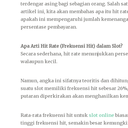
terdengar asing bagi sebagian orang. Salah sat
artikel ini, kita akan membahas apa itu hit r
apakah ini mempengaruhi jumlah kemenanga
persentase pembayaran.
Apa Arti Hit Rate (Frekuensi Hit) dalam Slot?
Secara sederhana, hit rate menunjukkan per
walaupun kecil.
Namun, angka ini sifatnya teoritis dan dihitu
suatu slot memiliki frekuensi hit sebesar 26%,
putaran diperkirakan akan menghasilkan ke
Rata-rata frekuensi hit untuk
slot online
biasa
tinggi frekuensi hit, semakin besar kemun