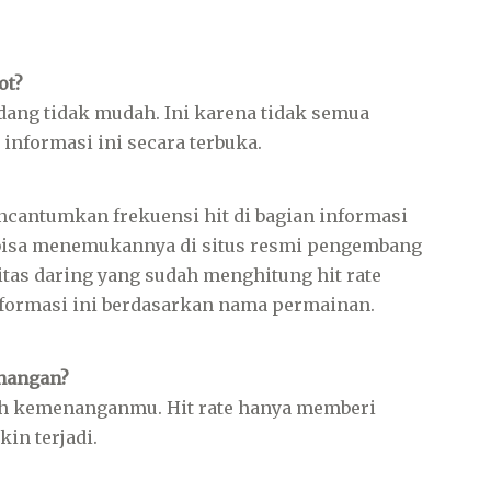
ot?
adang tidak mudah. Ini karena tidak semua
formasi ini secara terbuka.
cantumkan frekuensi hit di bagian informasi
 bisa menemukannya di situs resmi pengembang
itas daring yang sudah menghitung hit rate
informasi ini berdasarkan nama permainan.
nangan?
ah kemenanganmu. Hit rate hanya memberi
n terjadi.