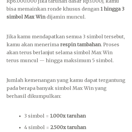
Rp6.000.000 jika taruhan dasar Rp3.000), kamu
bisa memainkan ronde khusus dengan
1 hingga 3
simbol Max Win
dijamin muncul.
Jika kamu mendapatkan semua 3 simbol tersebut,
kamu akan menerima
respin tambahan
. Proses
akan terus berlanjut selama simbol Max Win
terus muncul — hingga maksimum 5 simbol.
Jumlah kemenangan yang kamu dapat tergantung
pada berapa banyak simbol Max Win yang
berhasil dikumpulkan:
3 simbol =
1.000x taruhan
4 simbol =
2.500x taruhan