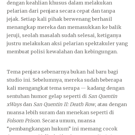
dengan keahlian khusus dalam melakukan
pelarian dari penjara secara cepat dan tanpa
jejak. Setiap kali pihak berwenang berhasil
menangkap mereka dan memasukkan ke balik
jeruji, seolah masalah sudah selesai, ketiganya
justru melakukan aksi pelarian spektakuler yang
membuat polisi kewalahan dan kebingungan.
Tema penjara sebenarnya bukan hal baru bagi
studio ini. Sebelumnya, mereka sudah beberapa
kali mengangkat tema serupa — kadang dengan
sentuhan humor gelap seperti di
San Quentin
xWays
dan
San Quentin II: Death Row
, atau dengan
nuansa lebih suram dan menekan seperti di
Folsom Prison
. Secara umum, nuansa
“pembangkangan hukum” ini memang cocok