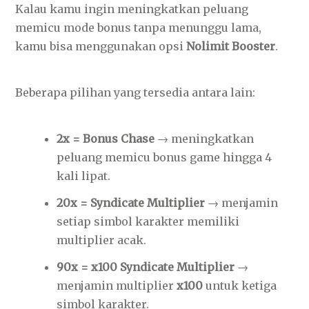
Kalau kamu ingin meningkatkan peluang
memicu mode bonus tanpa menunggu lama,
kamu bisa menggunakan opsi
Nolimit Booster
.
Beberapa pilihan yang tersedia antara lain:
2x = Bonus Chase
→ meningkatkan
peluang memicu bonus game hingga 4
kali lipat.
20x = Syndicate Multiplier
→ menjamin
setiap simbol karakter memiliki
multiplier acak.
90x = x100 Syndicate Multiplier
→
menjamin multiplier
x100
untuk ketiga
simbol karakter.