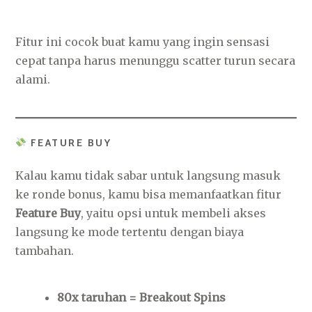
Fitur ini cocok buat kamu yang ingin sensasi
cepat tanpa harus menunggu scatter turun secara
alami.
FEATURE BUY
Kalau kamu tidak sabar untuk langsung masuk
ke ronde bonus, kamu bisa memanfaatkan fitur
Feature Buy
, yaitu opsi untuk membeli akses
langsung ke mode tertentu dengan biaya
tambahan.
80x taruhan = Breakout Spins