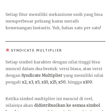
Setiap fitur memiliki mekanisme unik yang bisa
memperbesar peluang kamu meraih
kemenangan fantastis. Yuk, bahas satu per satu!
SYNDICATE MULTIPLIER
Setiap simbol karakter dengan nilai tinggi bisa
muncul dalam dua bentuk: versi biasa, atau versi
dengan
Syndicate Multiplier
yang memiliki nilai
pengali
x2, x3, x5, x10, x25, x50
, hingga
x100
.
Ketika simbol multiplier ini muncul di reel,
nilainya akan
didistribusikan ke semua simbol