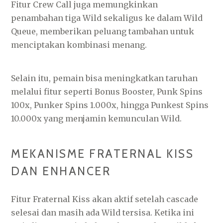
Fitur Crew Call juga memungkinkan
penambahan tiga Wild sekaligus ke dalam Wild
Queue, memberikan peluang tambahan untuk
menciptakan kombinasi menang.
Selain itu, pemain bisa meningkatkan taruhan
melalui fitur seperti Bonus Booster, Punk Spins
100x, Punker Spins 1.000x, hingga Punkest Spins
10.000x yang menjamin kemunculan Wild.
MEKANISME FRATERNAL KISS
DAN ENHANCER
Fitur Fraternal Kiss akan aktif setelah cascade
selesai dan masih ada Wild tersisa. Ketika ini