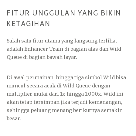
FITUR UNGGULAN YANG BIKIN
KETAGIHAN
Salah satu fitur utama yang langsung terlihat
adalah Enhancer Train di bagian atas dan Wild
Queue di bagian bawah layar.
Di awal permainan, hingga tiga simbol Wild bisa
muncul secara acak di Wild Queue dengan
multiplier mulai dari 1x hingga 1.000x. Wild ini
akan tetap tersimpan jika terjadi kemenangan,
sehingga peluang menang berikutnya semakin
besar.