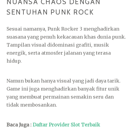
NUANSA CHAOS DENGAN
SENTUHAN PUNK ROCK
Sesuai namanya, Punk Rocker 3 menghadirkan
suasana yang penuh kekacauan khas dunia punk.
Tampilan visual didominasi grafiti, musik
energik, serta atmosfer jalanan yang terasa
hidup.
Namun bukan hanya visual yang jadi daya tarik.
Game ini juga menghadirkan banyak fitur unik
yang membuat permainan semakin seru dan
tidak membosankan.
Baca Juga :
Daftar Provider Slot Terbaik