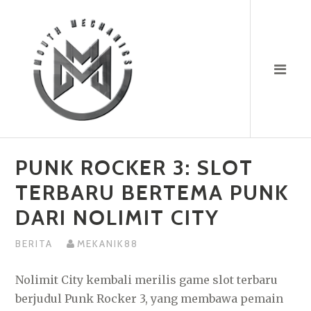
Skip
to
content
PUNK ROCKER 3: SLOT
TERBARU BERTEMA PUNK
DARI NOLIMIT CITY
BERITA
MEKANIK88
Nolimit City kembali merilis game slot terbaru
berjudul Punk Rocker 3, yang membawa pemain