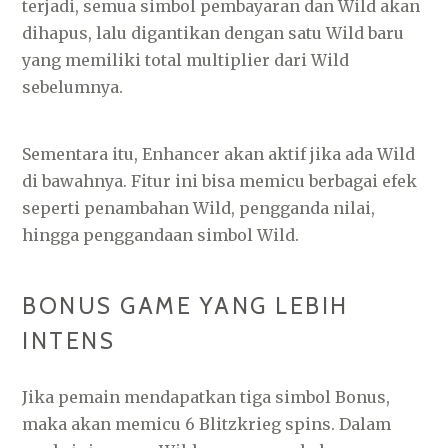
terjadi, semua simbol pembayaran dan Wild akan
dihapus, lalu digantikan dengan satu Wild baru
yang memiliki total multiplier dari Wild
sebelumnya.
Sementara itu, Enhancer akan aktif jika ada Wild
di bawahnya. Fitur ini bisa memicu berbagai efek
seperti penambahan Wild, pengganda nilai,
hingga penggandaan simbol Wild.
BONUS GAME YANG LEBIH
INTENS
Jika pemain mendapatkan tiga simbol Bonus,
maka akan memicu 6 Blitzkrieg spins. Dalam