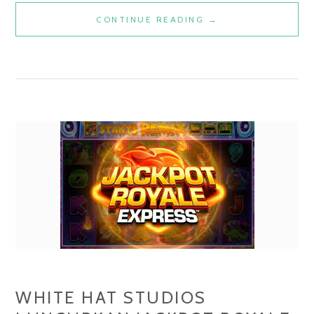
INCENTIVE
CONTINUE READING
→
GAMES
KANTONGI
LISENSI
UKGC,
SIAP
EKSPANSI
KE
PASAR
TEREGULASI
WHITE HAT STUDIOS