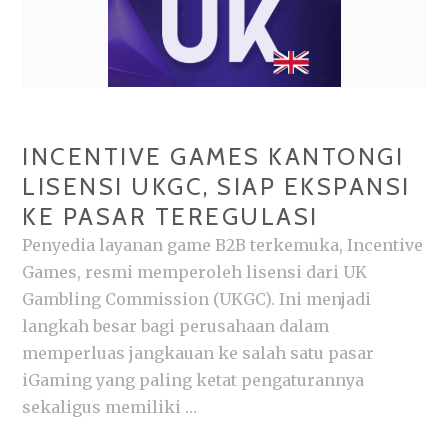
INCENTIVE GAMES KANTONGI
LISENSI UKGC, SIAP EKSPANSI
KE PASAR TEREGULASI
Penyedia layanan game B2B terkemuka, Incentive
Games, resmi memperoleh lisensi dari UK
Gambling Commission (UKGC). Ini menjadi
langkah besar bagi perusahaan dalam
memperluas jangkauan ke salah satu pasar
iGaming yang paling ketat pengaturannya
sekaligus memiliki …