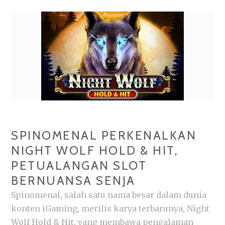
ROYALE
EXPRESS™
UNTUK
PASAR
IGAMING
AS
SPINOMENAL PERKENALKAN
NIGHT WOLF HOLD & HIT,
PETUALANGAN SLOT
BERNUANSA SENJA
Spinomenal, salah satu nama besar dalam dunia
konten iGaming, merilis karya terbarunya, Night
Wolf Hold & Hit, yang membawa pengalaman