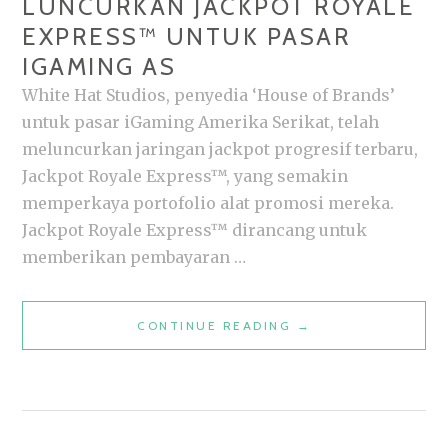
LUNCURKAN JACKPOT ROYALE
EXPRESS™ UNTUK PASAR
IGAMING AS
White Hat Studios, penyedia ‘House of Brands’
untuk pasar iGaming Amerika Serikat, telah
meluncurkan jaringan jackpot progresif terbaru,
Jackpot Royale Express™, yang semakin
memperkaya portofolio alat promosi mereka.
Jackpot Royale Express™ dirancang untuk
memberikan pembayaran …
WHITE
CONTINUE READING
→
HAT
STUDIOS
LUNCURKAN
JACKPOT