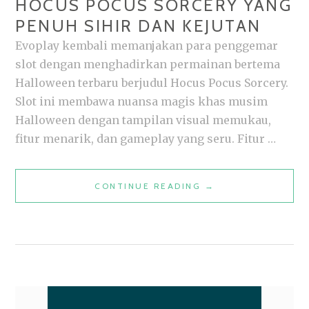
HOCUS POCUS SORCERY YANG
PENUH SIHIR DAN KEJUTAN
Evoplay kembali memanjakan para penggemar
slot dengan menghadirkan permainan bertema
Halloween terbaru berjudul Hocus Pocus Sorcery.
Slot ini membawa nuansa magis khas musim
Halloween dengan tampilan visual memukau,
fitur menarik, dan gameplay yang seru. Fitur …
EVOPLAY
CONTINUE READING
→
RILIS
SLOT
HALLOWEEN
TERBARU:
HOCUS
POCUS