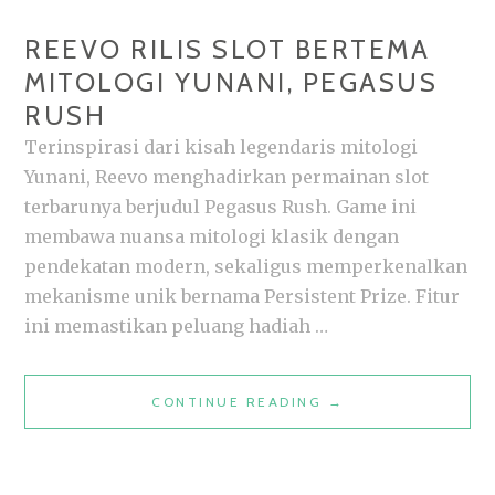
REEVO RILIS SLOT BERTEMA
MITOLOGI YUNANI, PEGASUS
RUSH
Terinspirasi dari kisah legendaris mitologi
Yunani, Reevo menghadirkan permainan slot
terbarunya berjudul Pegasus Rush. Game ini
membawa nuansa mitologi klasik dengan
pendekatan modern, sekaligus memperkenalkan
mekanisme unik bernama Persistent Prize. Fitur
ini memastikan peluang hadiah …
REEVO
CONTINUE READING
→
RILIS
SLOT
BERTEMA