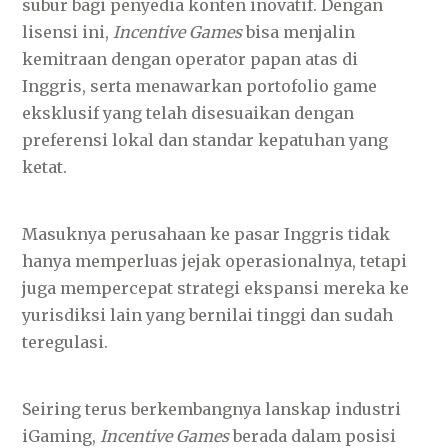
subur bagi penyedia konten inovatif. Dengan
lisensi ini,
Incentive Games
bisa menjalin
kemitraan dengan operator papan atas di
Inggris, serta menawarkan portofolio game
eksklusif yang telah disesuaikan dengan
preferensi lokal dan standar kepatuhan yang
ketat.
Masuknya perusahaan ke pasar Inggris tidak
hanya memperluas jejak operasionalnya, tetapi
juga mempercepat strategi ekspansi mereka ke
yurisdiksi lain yang bernilai tinggi dan sudah
teregulasi.
Seiring terus berkembangnya lanskap industri
iGaming,
Incentive Games
berada dalam posisi