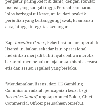
pengatur paling ketat di dunia, dengan standar
lisensi yang sangat tinggi. Perusahaan harus
lolos berbagai uji ketat, mulai dari praktik
perjudian yang bertanggung jawab, keamanan
data, hingga integritas keuangan.
Bagi
Incentive Games
, keberhasilan memperoleh
lisensi ini bukan sekadar izin operasional—
melainkan menjadi bukti nyata bahwa mereka
berkomitmen penuh menjalankan bisnis secara
etis dan sesuai regulasi yang berlaku.
“Mendapatkan lisensi dari UK Gambling
Commission adalah pencapaian besar bagi
Incentive Games
,” ungkap Ahmed Baker, Chief
Commercial Officer perusahaan tersebut.