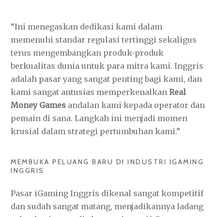
“Ini menegaskan dedikasi kami dalam
memenuhi standar regulasi tertinggi sekaligus
terus mengembangkan produk-produk
berkualitas dunia untuk para mitra kami. Inggris
adalah pasar yang sangat penting bagi kami, dan
kami sangat antusias memperkenalkan
Real
Money Games
andalan kami kepada operator dan
pemain di sana. Langkah ini menjadi momen
krusial dalam strategi pertumbuhan kami.”
MEMBUKA PELUANG BARU DI INDUSTRI IGAMING
INGGRIS
Pasar iGaming Inggris dikenal sangat kompetitif
dan sudah sangat matang, menjadikannya ladang