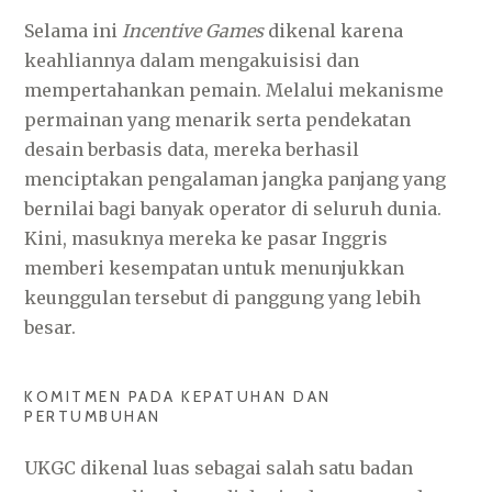
Selama ini
Incentive Games
dikenal karena
keahliannya dalam mengakuisisi dan
mempertahankan pemain. Melalui mekanisme
permainan yang menarik serta pendekatan
desain berbasis data, mereka berhasil
menciptakan pengalaman jangka panjang yang
bernilai bagi banyak operator di seluruh dunia.
Kini, masuknya mereka ke pasar Inggris
memberi kesempatan untuk menunjukkan
keunggulan tersebut di panggung yang lebih
besar.
KOMITMEN PADA KEPATUHAN DAN
PERTUMBUHAN
UKGC dikenal luas sebagai salah satu badan