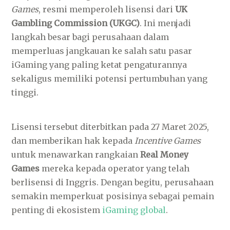
Games
, resmi memperoleh lisensi dari
UK
Gambling Commission (UKGC)
. Ini menjadi
langkah besar bagi perusahaan dalam
memperluas jangkauan ke salah satu pasar
iGaming yang paling ketat pengaturannya
sekaligus memiliki potensi pertumbuhan yang
tinggi.
Lisensi tersebut diterbitkan pada 27 Maret 2025,
dan memberikan hak kepada
Incentive Games
untuk menawarkan rangkaian
Real Money
Games
mereka kepada operator yang telah
berlisensi di Inggris. Dengan begitu, perusahaan
semakin memperkuat posisinya sebagai pemain
penting di ekosistem
iGaming global
.