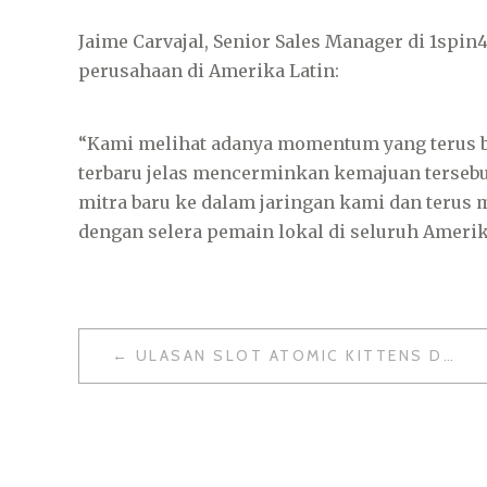
Jaime Carvajal, Senior Sales Manager di 1spi
perusahaan di Amerika Latin:
“Kami melihat adanya momentum yang terus b
terbaru jelas mencerminkan kemajuan terseb
mitra baru ke dalam jaringan kami dan teru
dengan selera pemain lokal di seluruh Amerik
POST
ULASAN SLOT ATOMIC KITTENS DARI HABANERO
NAVIGATION