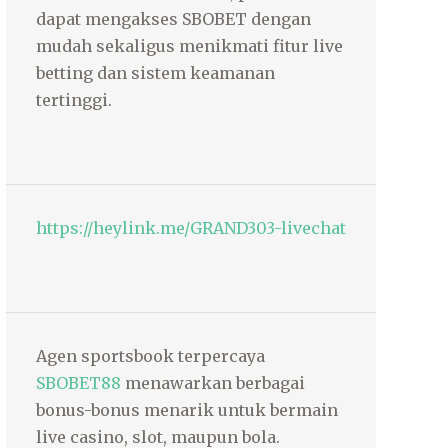
dapat mengakses SBOBET dengan
mudah sekaligus menikmati fitur live
betting dan sistem keamanan
tertinggi.
https://heylink.me/GRAND303-livechat
Agen sportsbook terpercaya
SBOBET88
menawarkan berbagai
bonus-bonus menarik untuk bermain
live casino, slot, maupun bola.