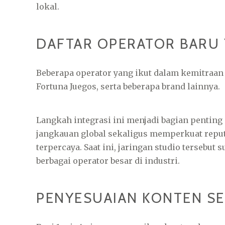
lokal.
DAFTAR OPERATOR BARU
Beberapa operator yang ikut dalam kemitraan i
Fortuna Juegos, serta beberapa brand lainnya.
Langkah integrasi ini menjadi bagian penting
jangkauan global sekaligus memperkuat repu
terpercaya. Saat ini, jaringan studio tersebu
berbagai operator besar di industri.
PENYESUAIAN KONTEN SE