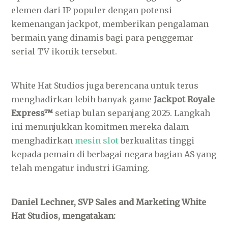
elemen dari IP populer dengan potensi
kemenangan jackpot, memberikan pengalaman
bermain yang dinamis bagi para penggemar
serial TV ikonik tersebut.
White Hat Studios juga berencana untuk terus
menghadirkan lebih banyak game
Jackpot Royale
Express™
setiap bulan sepanjang 2025. Langkah
ini menunjukkan komitmen mereka dalam
menghadirkan
mesin slot
berkualitas tinggi
kepada pemain di berbagai negara bagian AS yang
telah mengatur industri iGaming.
Daniel Lechner, SVP Sales and Marketing White
Hat Studios, mengatakan: