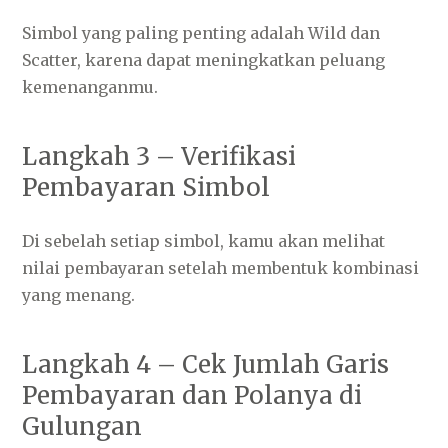
Simbol yang paling penting adalah Wild dan
Scatter, karena dapat meningkatkan peluang
kemenanganmu.
Langkah 3 – Verifikasi
Pembayaran Simbol
Di sebelah setiap simbol, kamu akan melihat
nilai pembayaran setelah membentuk kombinasi
yang menang.
Langkah 4 – Cek Jumlah Garis
Pembayaran dan Polanya di
Gulungan