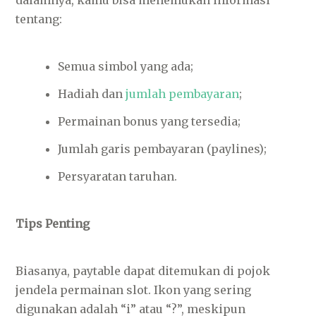
dalamnya, kamu bisa menemukan informasi
tentang:
Semua simbol yang ada;
Hadiah dan
jumlah pembayaran
;
Permainan bonus yang tersedia;
Jumlah garis pembayaran (paylines);
Persyaratan taruhan.
Tips Penting
Biasanya, paytable dapat ditemukan di pojok
jendela permainan slot. Ikon yang sering
digunakan adalah “i” atau “?”, meskipun