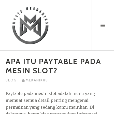
Skip
to
content
APA ITU PAYTABLE PADA
MESIN SLOT?
BLOG
MEKANIK88
Paytable pada mesin slot adalah menu yang
memuat semua detail penting mengenai
permainan yang sedang kamu mainkan. Di