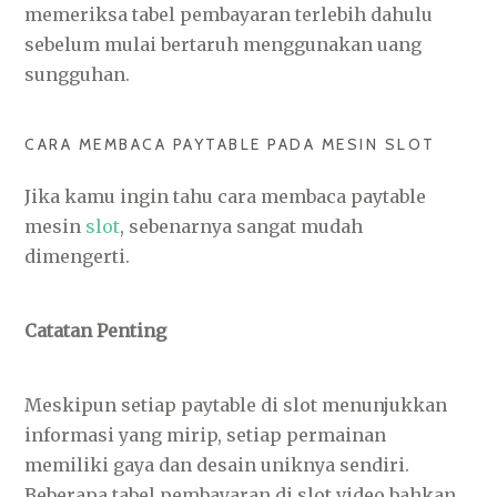
memeriksa tabel pembayaran terlebih dahulu
sebelum mulai bertaruh menggunakan uang
sungguhan.
CARA MEMBACA PAYTABLE PADA MESIN SLOT
Jika kamu ingin tahu cara membaca paytable
mesin
slot
, sebenarnya sangat mudah
dimengerti.
Catatan Penting
Meskipun setiap paytable di slot menunjukkan
informasi yang mirip, setiap permainan
memiliki gaya dan desain uniknya sendiri.
Beberapa tabel pembayaran di slot video bahkan