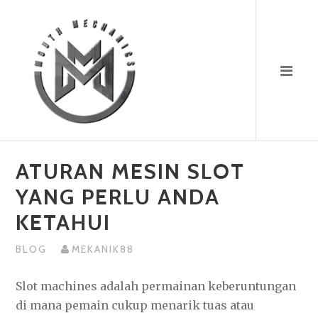
Skip
to
content
ATURAN MESIN SLOT
YANG PERLU ANDA
KETAHUI
BLOG
MEKANIK88
Slot machines adalah permainan keberuntungan
di mana pemain cukup menarik tuas atau