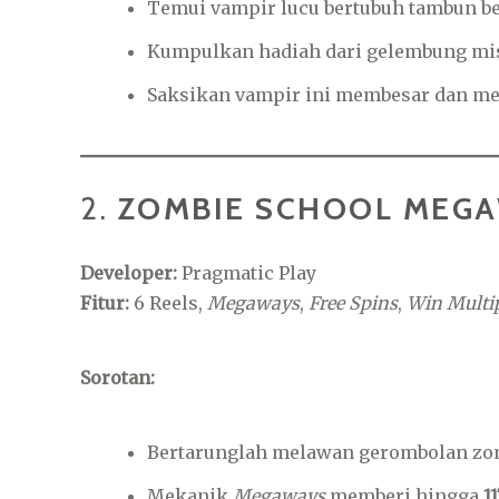
Temui vampir lucu bertubuh tambun ber
Kumpulkan hadiah dari gelembung mis
Saksikan vampir ini membesar dan me
2.
ZOMBIE SCHOOL MEG
Developer:
Pragmatic Play
Fitur:
6 Reels,
Megaways
,
Free Spins
,
Win Multip
Sorotan:
Bertarunglah melawan gerombolan zom
Mekanik
Megaways
memberi hingga
1