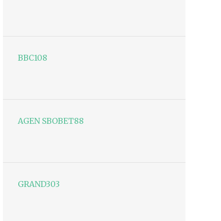
BBC108
AGEN SBOBET88
GRAND303