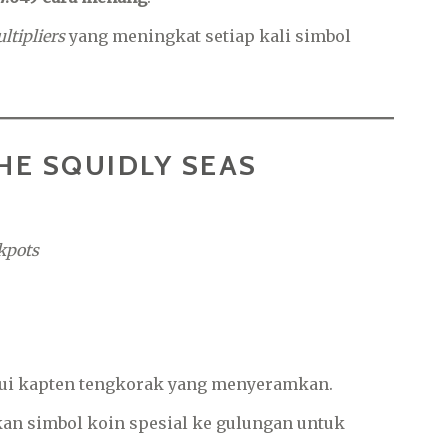
ltipliers
yang meningkat setiap kali simbol
HE SQUIDLY SEAS
kpots
emui kapten tengkorak yang menyeramkan.
n simbol koin spesial ke gulungan untuk