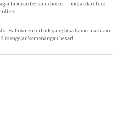
bagai hiburan bertema horor — mulai dari film,
online.
slot Halloween terbaik yang bisa kamu mainkan
l mengejar kemenangan besar!