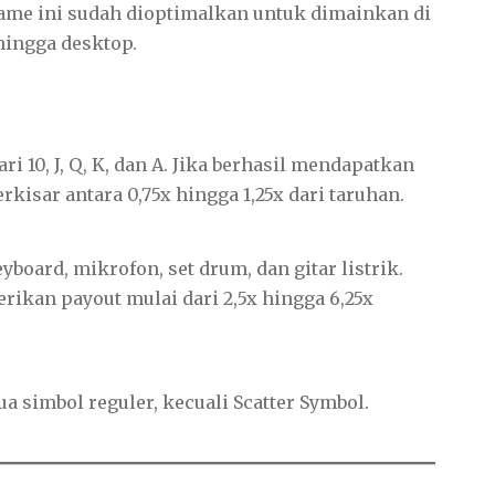
. Game ini sudah dioptimalkan untuk dimainkan di
 hingga desktop.
ri 10, J, Q, K, dan A. Jika berhasil mendapatkan
isar antara 0,75x hingga 1,25x dari taruhan.
yboard, mikrofon, set drum, dan gitar listrik.
rikan payout mulai dari 2,5x hingga 6,25x
 simbol reguler, kecuali Scatter Symbol.