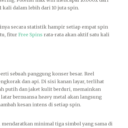
u sering. Potensi max win mencapai 10.000x dari
 kali dalam lebih dari 10 juta spin.
tinya secara statistik hampir setiap empat spin
u, fitur
Free Spins
rata-rata akan aktif satu kali
erti sebuah panggung konser besar. Reel
ngkorak dan api. Di sisi kanan layar, terlihat
h putih dan jaket kulit berduri, memainkan
 latar bernuansa heavy metal akan langsung
ambah kesan intens di setiap spin.
mendaratkan minimal tiga simbol yang sama di