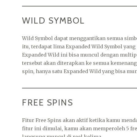
WILD SYMBOL
Wild Symbol dapat menggantikan semua simbol 
itu, terdapat lima Expanded Wild Symbol yang
Expanded Wild ini bisa muncul dengan multipli
tersebut akan diterapkan ke semua kemenanga
spin, hanya satu Expanded Wild yang bisa mun
FREE SPINS
Fitur Free Spins akan aktif ketika kamu menda
fitur ini dimulai, kamu akan memperoleh 5 fr
langsung muncul di reel kelima.