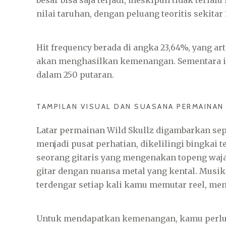
besar bisa saja terjadi, meskipun tidak terlal
nilai taruhan, dengan peluang teoritis sekitar 1
Hit frequency berada di angka 23,64%, yang ar
akan menghasilkan kemenangan. Sementara it
dalam 250 putaran.
TAMPILAN VISUAL DAN SUASANA PERMAINAN
Latar permainan Wild Skullz digambarkan sep
menjadi pusat perhatian, dikelilingi bingkai te
seorang gitaris yang mengenakan topeng waja
gitar dengan nuansa metal yang kental. Musik
terdengar setiap kali kamu memutar reel, men
Untuk mendapatkan kemenangan, kamu perlu 