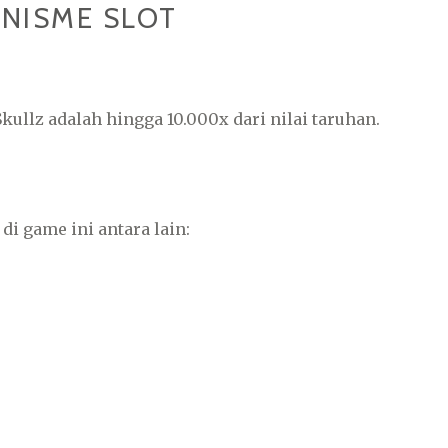
NISME SLOT
llz adalah hingga 10.000x dari nilai taruhan.
i game ini antara lain: