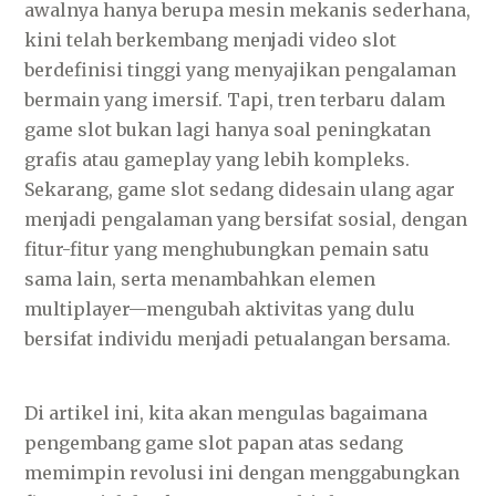
awalnya hanya berupa mesin mekanis sederhana,
kini telah berkembang menjadi video slot
berdefinisi tinggi yang menyajikan pengalaman
bermain yang imersif. Tapi, tren terbaru dalam
game slot bukan lagi hanya soal peningkatan
grafis atau gameplay yang lebih kompleks.
Sekarang, game slot sedang didesain ulang agar
menjadi pengalaman yang bersifat sosial, dengan
fitur-fitur yang menghubungkan pemain satu
sama lain, serta menambahkan elemen
multiplayer—mengubah aktivitas yang dulu
bersifat individu menjadi petualangan bersama.
Di artikel ini, kita akan mengulas bagaimana
pengembang game slot papan atas sedang
memimpin revolusi ini dengan menggabungkan