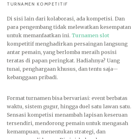
TURNAMEN KOMPETITIF
Di sisi lain dari kolaborasi, ada kompetisi. Dan
para pengembang tidak melewatkan kesempatan
untuk memanfaatkan ini.
Turnamen slot
kompetitif menghadirkan persaingan langsung
antar pemain, yang berlomba meraih posisi
teratas di papan peringkat. Hadiahnya? Uang
tunai, penghargaan khusus, dan tentu saja—
kebanggaan pribadi.
Format turnamen bisa bervariasi: event berbatas
waktu, sistem gugur, hingga duel satu lawan satu.
Sensasi kompetisi menambah lapisan keseruan
tersendiri, mendorong pemain untuk mengasah
kemampuan, menentukan strategi, dan