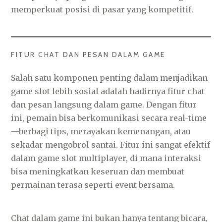
memperkuat posisi di pasar yang kompetitif.
FITUR CHAT DAN PESAN DALAM GAME
Salah satu komponen penting dalam menjadikan
game slot lebih sosial adalah hadirnya fitur chat
dan pesan langsung dalam game. Dengan fitur
ini, pemain bisa berkomunikasi secara real-time
—berbagi tips, merayakan kemenangan, atau
sekadar mengobrol santai. Fitur ini sangat efektif
dalam game slot multiplayer, di mana interaksi
bisa meningkatkan keseruan dan membuat
permainan terasa seperti event bersama.
Chat dalam game ini bukan hanya tentang bicara,