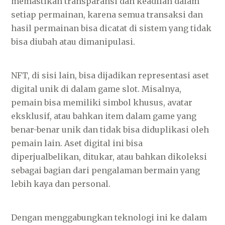
memastikan transparansi dan keadilan dalam
setiap permainan, karena semua transaksi dan
hasil permainan bisa dicatat di sistem yang tidak
bisa diubah atau dimanipulasi.
NFT, di sisi lain, bisa dijadikan representasi aset
digital unik di dalam game slot. Misalnya,
pemain bisa memiliki simbol khusus, avatar
eksklusif, atau bahkan item dalam game yang
benar-benar unik dan tidak bisa diduplikasi oleh
pemain lain. Aset digital ini bisa
diperjualbelikan, ditukar, atau bahkan dikoleksi
sebagai bagian dari pengalaman bermain yang
lebih kaya dan personal.
Dengan menggabungkan teknologi ini ke dalam