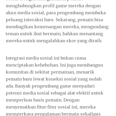
menghubungkan profil game mereka dengan
akun media sosial, para pengembang membuka
peluang interaksi baru. Sekarang, pemain bisa
membagikan kemenangan mereka, mengundang
teman untuk ikut bermain, bahkan menantang
mereka untuk mengalahkan skor yang diraih.
Integrasi media sosial ini bukan cuma
menciptakan kehebohan. Ini juga membangun
komunitas di sekitar permainan, menarik
pemain baru lewat koneksi sosial yang sudah
ada. Banyak pengembang game menyadari
potensi media sosial sebagai alat efektif untuk
memperluas basis pemain. Dengan
menyematkan fitur-fitur sosial ini, mereka
memperkaya pengalaman bermain sekaligus