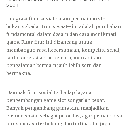
MENINGKATNYA FITUR SOSIAL DALAM GAME
SLOT
Integrasi fitur sosial dalam permainan slot
bukan sekadar tren sesaat—ini adalah perubahan
fundamental dalam desain dan cara menikmati
game. Fitur-fitur ini dirancang untuk
membangun rasa kebersamaan, kompetisi sehat,
serta koneksi antar pemain, menjadikan
pengalaman bermain jauh lebih seru dan
bermakna.
Dampak fitur sosial terhadap layanan
pengembangan game slot sangatlah besar.
Banyak pengembang game kini menjadikan
elemen sosial sebagai prioritas, agar pemain bisa
terus merasa terhubung dan terlibat. Ini juga