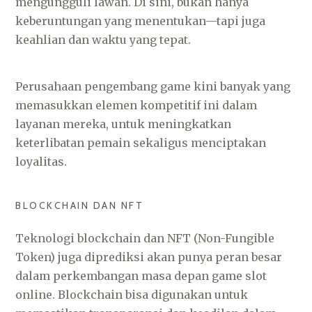
mengungguli lawan. Di sini, bukan hanya
keberuntungan yang menentukan—tapi juga
keahlian dan waktu yang tepat.
Perusahaan pengembang game kini banyak yang
memasukkan elemen kompetitif ini dalam
layanan mereka, untuk meningkatkan
keterlibatan pemain sekaligus menciptakan
loyalitas.
BLOCKCHAIN DAN NFT
Teknologi blockchain dan NFT (Non-Fungible
Token) juga diprediksi akan punya peran besar
dalam perkembangan masa depan game slot
online. Blockchain bisa digunakan untuk