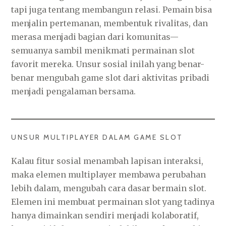
tapi juga tentang membangun relasi. Pemain bisa
menjalin pertemanan, membentuk rivalitas, dan
merasa menjadi bagian dari komunitas—
semuanya sambil menikmati permainan slot
favorit mereka. Unsur sosial inilah yang benar-
benar mengubah game slot dari aktivitas pribadi
menjadi pengalaman bersama.
UNSUR MULTIPLAYER DALAM GAME SLOT
Kalau fitur sosial menambah lapisan interaksi,
maka elemen multiplayer membawa perubahan
lebih dalam, mengubah cara dasar bermain slot.
Elemen ini membuat permainan slot yang tadinya
hanya dimainkan sendiri menjadi kolaboratif,