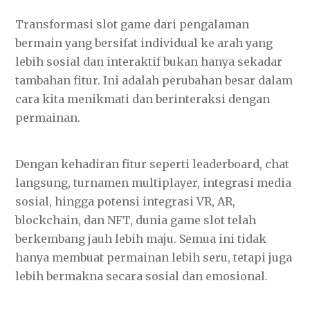
Transformasi slot game dari pengalaman
bermain yang bersifat individual ke arah yang
lebih sosial dan interaktif bukan hanya sekadar
tambahan fitur. Ini adalah perubahan besar dalam
cara kita menikmati dan berinteraksi dengan
permainan.
Dengan kehadiran fitur seperti leaderboard, chat
langsung, turnamen multiplayer, integrasi media
sosial, hingga potensi integrasi VR, AR,
blockchain, dan NFT, dunia game slot telah
berkembang jauh lebih maju. Semua ini tidak
hanya membuat permainan lebih seru, tetapi juga
lebih bermakna secara sosial dan emosional.