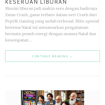
KESERUAN LIBURAN
Musim liburan jadi makin seru dengan hadirnya
Xmas Crash, game terbaru dalam seri Crash dari
PopOK Gaming yang sudah terkenal. Rilis spesial
bertema Natal ini menawarkan pengalaman
bermain penuh energi dengan nuansa Natal dan
kesempatan …
POPOK
CONTINUE READING
→
GAMING
RILIS
XMAS
CRASH
UNTUK
MEMBAWA
KESERUAN