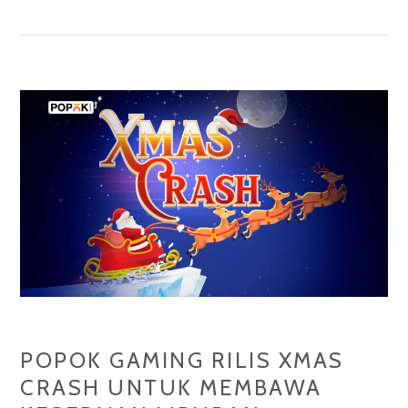
RETURN
TO
PLAYER
PADA
SLOT
DAN
PERMAINAN
KASINO?
POPOK GAMING RILIS XMAS
CRASH UNTUK MEMBAWA