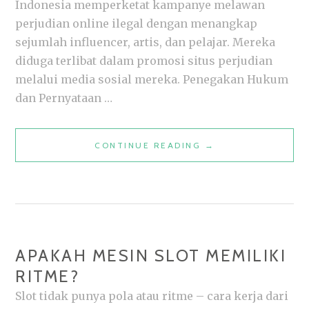
Indonesia memperketat kampanye melawan
perjudian online ilegal dengan menangkap
sejumlah influencer, artis, dan pelajar. Mereka
diduga terlibat dalam promosi situs perjudian
melalui media sosial mereka. Penegakan Hukum
dan Pernyataan …
INDONESIA
CONTINUE READING
→
DAN
PORTUGAL
MENARGETKAN
INFLUENCER
DALAM
APAKAH MESIN SLOT MEMILIKI
PENUMPASAN
RITME?
PERJUDIAN
ILEGAL
Slot tidak punya pola atau ritme – cara kerja dari