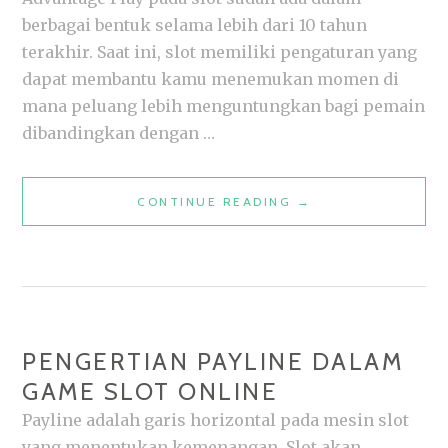
berbagai bentuk selama lebih dari 10 tahun
terakhir. Saat ini, slot memiliki pengaturan yang
dapat membantu kamu menemukan momen di
mana peluang lebih menguntungkan bagi pemain
dibandingkan dengan …
ADVANTAGE
CONTINUE READING
→
PLAY
SLOTS:
PANDUAN
MENINGKATKAN
PELUANG
PENGERTIAN PAYLINE DALAM
SLOT
GAME SLOT ONLINE
GACOR
Payline adalah garis horizontal pada mesin slot
yang menentukan kemenangan. Slot akan