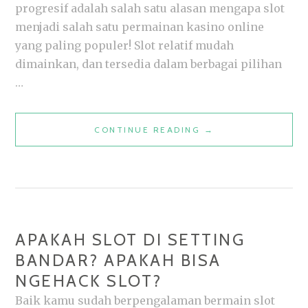
progresif adalah salah satu alasan mengapa slot
menjadi salah satu permainan kasino online
yang paling populer! Slot relatif mudah
dimainkan, dan tersedia dalam berbagai pilihan
…
BERAPA
CONTINUE READING
→
PELUANG
MENDAPATKAN
JACKPOT
SLOT
ONLINE?
APAKAH SLOT DI SETTING
BANDAR? APAKAH BISA
NGEHACK SLOT?
Baik kamu sudah berpengalaman bermain slot