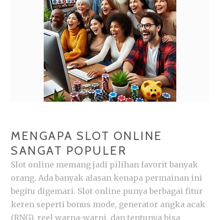
LIBURAN
MENGAPA SLOT ONLINE
SANGAT POPULER
Slot online memang jadi pilihan favorit banyak
orang. Ada banyak alasan kenapa permainan ini
begitu digemari. Slot online punya berbagai fitur
keren seperti bonus mode, generator angka acak
(RNG), reel warna-warni, dan tentunya bisa