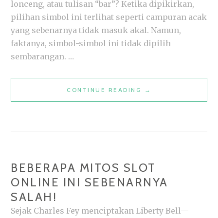
lonceng, atau tulisan “bar”? Ketika dipikirkan,
pilihan simbol ini terlihat seperti campuran acak
yang sebenarnya tidak masuk akal. Namun,
faktanya, simbol-simbol ini tidak dipilih
sembarangan. …
MENGAPA
CONTINUE READING
→
MESIN
SLOT
MEMILIKI
SIMBOL
LONCENG?
BEBERAPA MITOS SLOT
ONLINE INI SEBENARNYA
SALAH!
Sejak Charles Fey menciptakan Liberty Bell—