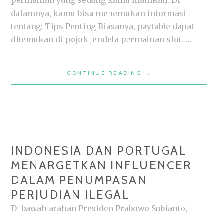
dalamnya, kamu bisa menemukan informasi
tentang: Tips Penting Biasanya, paytable dapat
ditemukan di pojok jendela permainan slot. …
APA
CONTINUE READING
→
ITU
PAYTABLE
PADA
MESIN
SLOT?
INDONESIA DAN PORTUGAL
MENARGETKAN INFLUENCER
DALAM PENUMPASAN
PERJUDIAN ILEGAL
Di bawah arahan Presiden Prabowo Subianto,