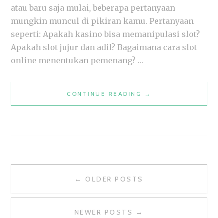
atau baru saja mulai, beberapa pertanyaan
mungkin muncul di pikiran kamu. Pertanyaan
seperti: Apakah kasino bisa memanipulasi slot?
Apakah slot jujur dan adil? Bagaimana cara slot
online menentukan pemenang? …
APAKAH
CONTINUE READING
→
SLOT
DI
SETTING
BANDAR?
APAKAH
POSTS
BISA
← OLDER POSTS
NGEHACK
NAVIGATION
SLOT?
NEWER POSTS →