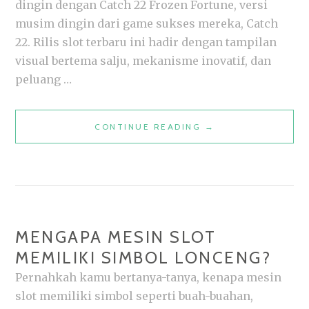
dingin dengan Catch 22 Frozen Fortune, versi
musim dingin dari game sukses mereka, Catch
22. Rilis slot terbaru ini hadir dengan tampilan
visual bertema salju, mekanisme inovatif, dan
peluang …
REALISTIC
CONTINUE READING
→
GAMES
HADIRKAN
SLOT
MUSIM
DINGIN
MENGAPA MESIN SLOT
CATCH
MEMILIKI SIMBOL LONCENG?
22
FROZEN
Pernahkah kamu bertanya-tanya, kenapa mesin
FORTUNE
slot memiliki simbol seperti buah-buahan,