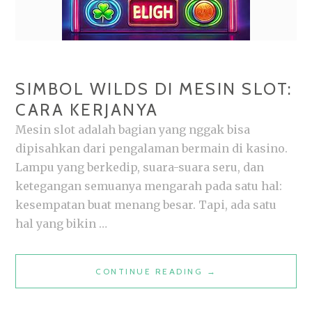
SIMBOL WILDS DI MESIN SLOT:
CARA KERJANYA
Mesin slot adalah bagian yang nggak bisa
dipisahkan dari pengalaman bermain di kasino.
Lampu yang berkedip, suara-suara seru, dan
ketegangan semuanya mengarah pada satu hal:
kesempatan buat menang besar. Tapi, ada satu
hal yang bikin …
SIMBOL
CONTINUE READING
→
WILDS
DI