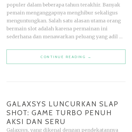
populer dalam beberapa tahun terakhir. Banyak
pemain menganggapnya menghibur sekaligus
menguntungkan. Salah satu alasan utama orang
bermain slot adalah karena permainan ini
sederhana dan menawarkan peluang yang adil …
APA
CONTINUE READING
→
ITU
PERMAINAN
SLOT
243
CARA
GALAXSYS LUNCURKAN SLAP
DAN
SHOT: GAME TURBO PENUH
BAGAIMANA
AKSI DAN SERU
CARA
KERJANYA?
Galaxsys, yang dikenal dengan pendekatannya